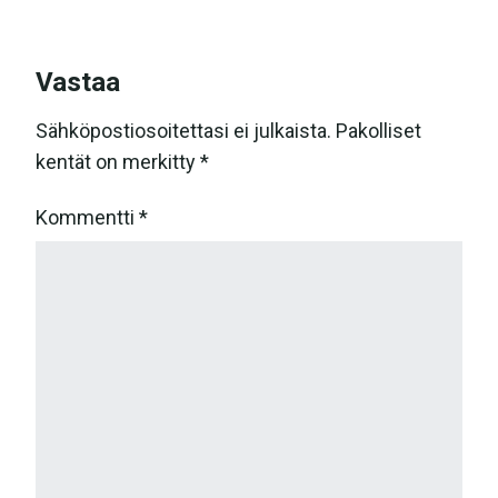
Vastaa
Sähköpostiosoitettasi ei julkaista.
Pakolliset
kentät on merkitty
*
Kommentti
*