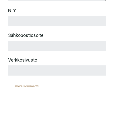
Nimi
Sähköpostiosoite
Verkkosivusto