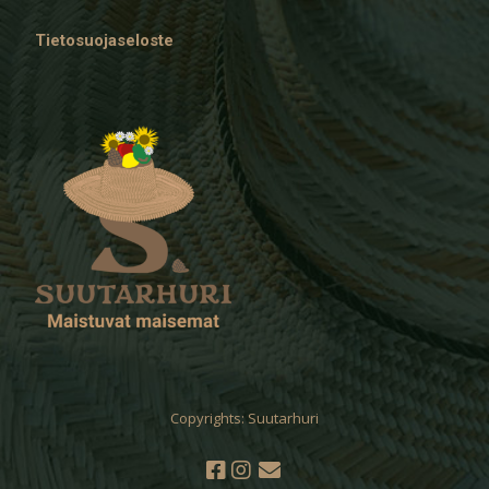
Tietosuojaseloste
Copyrights: Suutarhuri