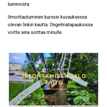
luennoista.
Ilmoittautuminen kurssin kuvauksessa
olevan linkin kautta. Ongelmatapauksissa
voitte aina soittaa minulle.