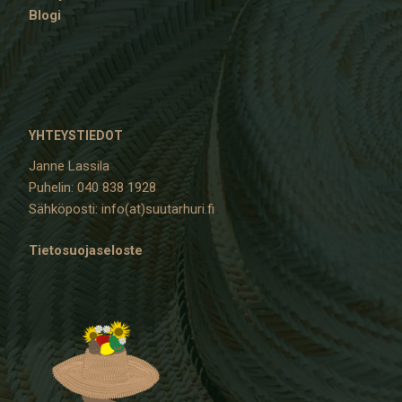
Blogi
YHTEYSTIEDOT
Janne Lassila
Puhelin: 040 838 1928
Sähköposti: info(at)suutarhuri.fi
Tietosuojaseloste